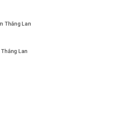
Sơn Thắng Lan
n Thắng Lan