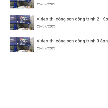
26/09/2021
Video thi công sơn công trình 2 - 
26/09/2021
Video thi công sơn công trình 3 Sơ
26/09/2021