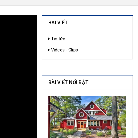
BÀI VIẾT
Tin tức
Videos - Clips
BÀI VIẾT NỔI BẬT